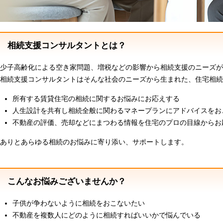
相続支援コンサルタントとは？
少子高齢化による空き家問題、増税などの影響から相続支援のニーズが
相続支援コンサルタントはそんな社会のニーズから生まれた、住宅相続
所有する賃貸住宅の相続に関するお悩みにお応えする
人生設計を共有し相続全般に関わるマネープランにアドバイスをお
不動産の評価、売却などにまつわる情報を住宅のプロの目線からお
ありとあらゆる相続のお悩みに寄り添い、サポートします。
こんなお悩みございませんか？
子供が争わないように相続をおこないたい
不動産を複数人にどのように相続すればいいかで悩んでいる