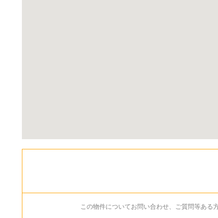
この物件についてお問い合わせ、ご質問等ある