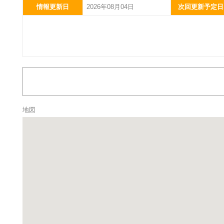
情報更新日
2026年08月04日
次回更新予定日
地図