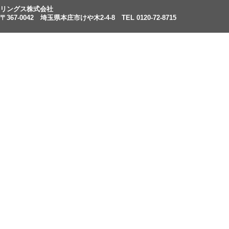
リングス株式会社
〒367-0042 埼玉県本庄市けや木2-4-8 TEL 0120-72-8715