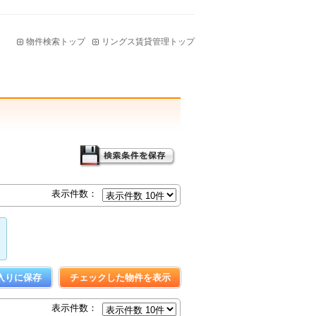
物件検索トップ
リングス賃貸管理トップ
表示件数：
表示件数：