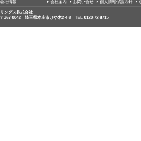
会社情報
会社案内
お問い合せ
個人情報保護方針
リングス株式会社
〒367-0042 埼玉県本庄市けや木2-4-8 TEL 0120-72-8715