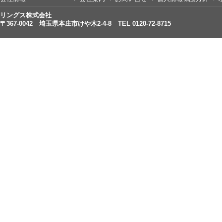
リングス株式会社
〒367-0042 埼玉県本庄市けや木2-4-8 TEL 0120-72-8715