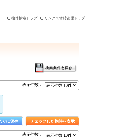
物件検索トップ
リングス賃貸管理トップ
表示件数：
表示件数：